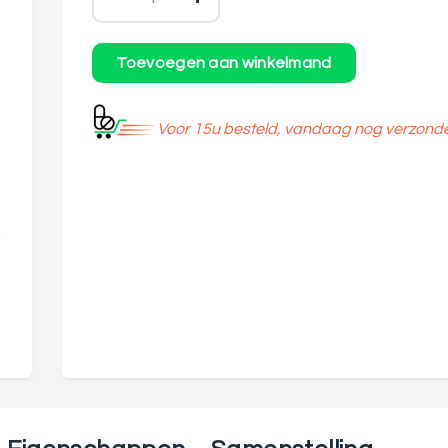
Voor 15u besteld, vandaag nog verzond