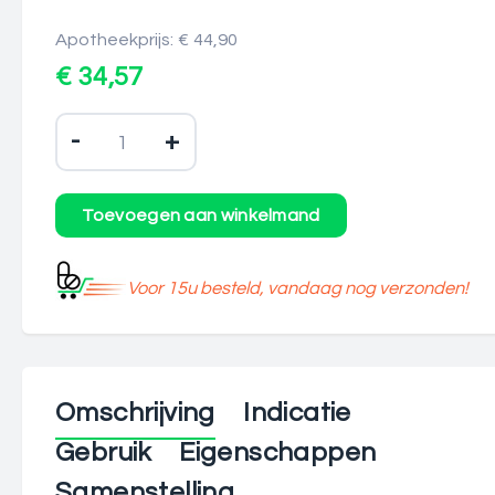
Apotheekprijs: € 44,90
€ 34,57
-
+
Voor 15u besteld, vandaag nog verzonden!
Omschrijving
Indicatie
Gebruik
Eigenschappen
Samenstelling