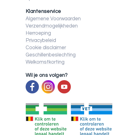
Klantenservice
Algemene Voorwaarden
Verzendmogelijkheden
Herroeping
Privacybeleid
Cookie disclaimer
Geschillenbeslechting
Welkomstkorting
Wil je ons volgen?