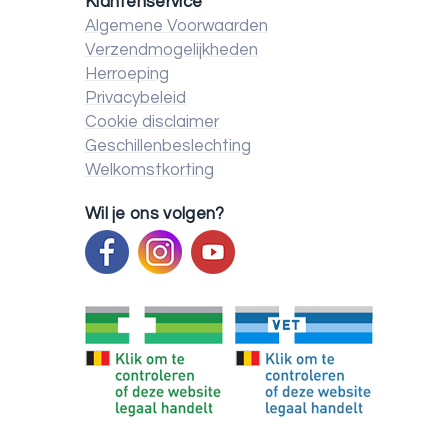
Klantenservice
Algemene Voorwaarden
Verzendmogelijkheden
Herroeping
Privacybeleid
Cookie disclaimer
Geschillenbeslechting
Welkomstkorting
Wil je ons volgen?