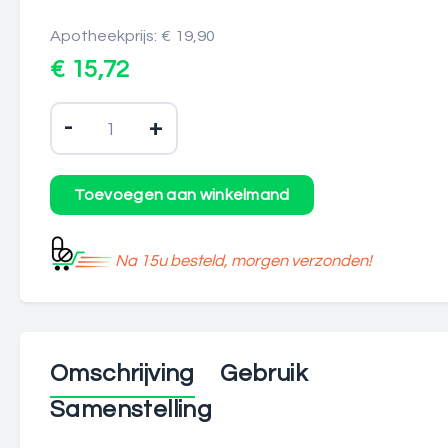
Apotheekprijs: € 19,90
€ 15,72
-
+
Na 15u besteld, morgen verzonden!
Omschrijving
Gebruik
Samenstelling