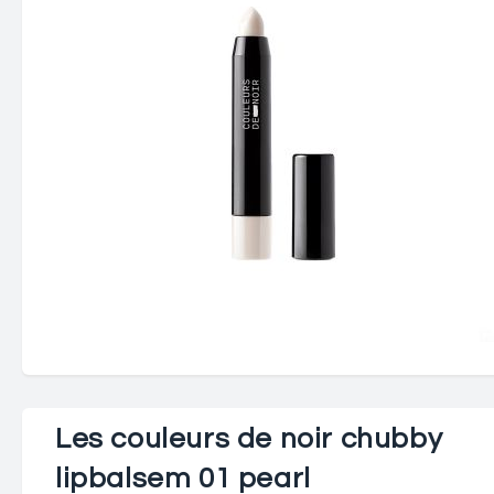
Les couleurs de noir chubby
lipbalsem 01 pearl