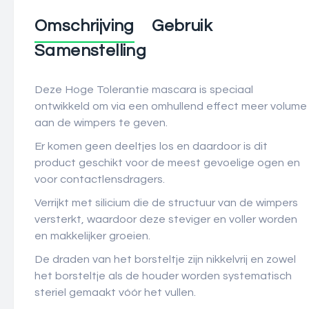
Omschrijving
Gebruik
Samenstelling
Deze Hoge Tolerantie mascara is speciaal
ontwikkeld om via een omhullend effect meer volume
aan de wimpers te geven.
Er komen geen deeltjes los en daardoor is dit
product geschikt voor de meest gevoelige ogen en
voor contactlensdragers.
Verrijkt met silicium die de structuur van de wimpers
versterkt, waardoor deze steviger en voller worden
en makkelijker groeien.
De draden van het borsteltje zijn nikkelvrij en zowel
het borsteltje als de houder worden systematisch
steriel gemaakt vóór het vullen.