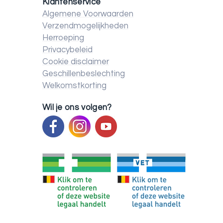
Klantenservice
Algemene Voorwaarden
Verzendmogelijkheden
Herroeping
Privacybeleid
Cookie disclaimer
Geschillenbeslechting
Welkomstkorting
Wil je ons volgen?