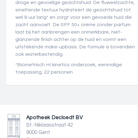
droge en gevoelige gezichtshuid. De fluweelzachte,
smeltende textuur hydrateert de gezichtshuid tot
wel 8 uur lang* en zorgt voor een gevoede huid die
zacht aanvoelt. De SPF 50+ crème zonder parfum
laat bij het aanbrengen een onmerkbare, niet-
glanzende finish achter op de huid en vormt een
uitstekende make-upbasis. De formule is bovendien
ook waterbestendig.
*Biometrisch HI kinetics onderzoek, eenmalige
toepassing, 22 personen
Apotheek Decloedt BV
St.-Niklaasstraat 42
9000 Gent