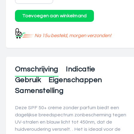
Na 15u besteld, morgen verzonden!
Omschrijving
Indicatie
Gebruik
Eigenschappen
Samenstelling
Deze SPF 50+ crème zonder parfum biedt een
dagelijkse breedspectrum zonbescherming tegen
UV-stralen en blauw licht tot 450nm, dat de
huidveroudering versnelt. . Het is ideaal voor de