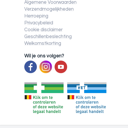
Algemene Voorwaarden
Verzendmogelijkheden
Herroeping
Privacybeleid
Cookie disclaimer
Geschillenbeslechting
Welkomstkorting
Wil je ons volgen?