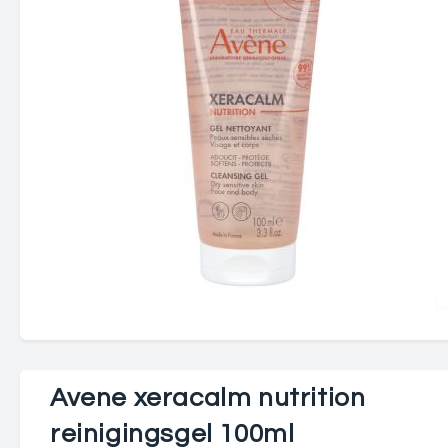
Avene xeracalm nutrition
reinigingsgel 100ml