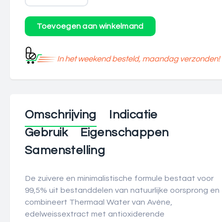
In het weekend besteld, maandag verzonden!
Omschrijving
Indicatie
Gebruik
Eigenschappen
Samenstelling
De zuivere en minimalistische formule bestaat voor
99,5% uit bestanddelen van natuurlijke oorsprong en
combineert Thermaal Water van Avène,
edelweissextract met antioxiderende