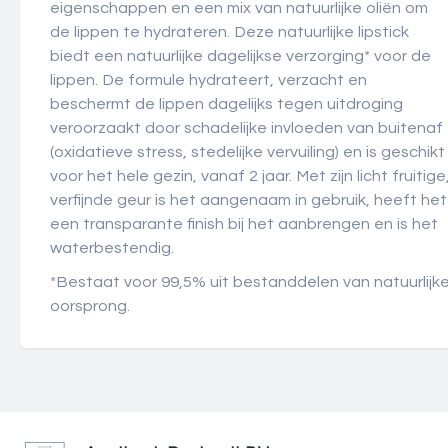
eigenschappen en een mix van natuurlijke oliën om
de lippen te hydrateren. Deze natuurlijke lipstick
biedt een natuurlijke dagelijkse verzorging* voor de
lippen. De formule hydrateert, verzacht en
beschermt de lippen dagelijks tegen uitdroging
veroorzaakt door schadelijke invloeden van buitenaf
(oxidatieve stress, stedelijke vervuiling) en is geschikt
voor het hele gezin, vanaf 2 jaar. Met zijn licht fruitige
verfijnde geur is het aangenaam in gebruik, heeft het
een transparante finish bij het aanbrengen en is het
waterbestendig.
*Bestaat voor 99,5% uit bestanddelen van natuurlijk
oorsprong.