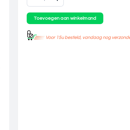
Voor 15u besteld, vandaag nog verzond