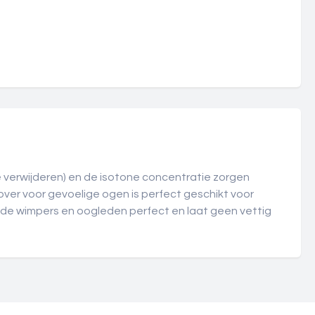
verwijderen) en de isotone concentratie zorgen
er voor gevoelige ogen is perfect geschikt voor
 de wimpers en oogleden perfect en laat geen vettig