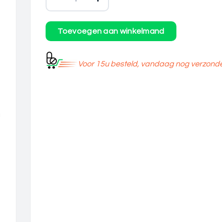
Voor 15u besteld, vandaag nog verzond