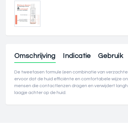
Omschrijving
Indicatie
Gebruik
De tweefasen formule (een combinatie van verzachten
ervoor dat de huid efficiënte en comfortabele wijze
mensen die contactlenzen dragen en verwijdert langh
laagje achter op de huid.