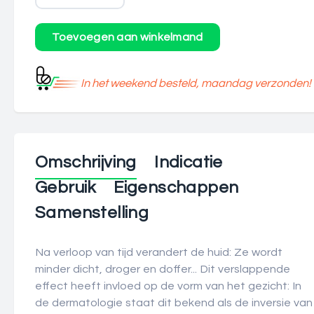
In het weekend besteld, maandag verzonden!
Omschrijving
Indicatie
Gebruik
Eigenschappen
Samenstelling
Na verloop van tijd verandert de huid: Ze wordt
minder dicht, droger en doffer... Dit verslappende
effect heeft invloed op de vorm van het gezicht: In
de dermatologie staat dit bekend als de inversie van