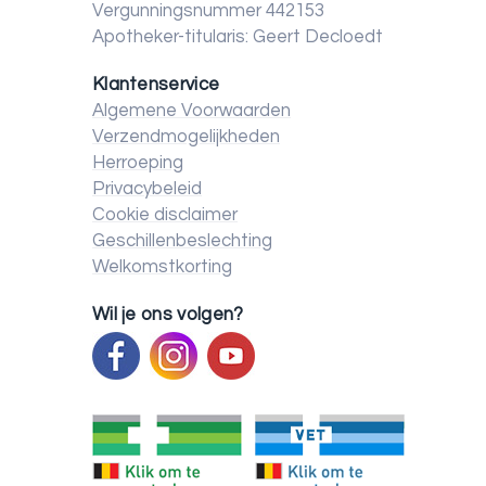
Vergunningsnummer 442153
Apotheker-titularis: Geert Decloedt
Klantenservice
Algemene Voorwaarden
Verzendmogelijkheden
Herroeping
Privacybeleid
Cookie disclaimer
Geschillenbeslechting
Welkomstkorting
Wil je ons volgen?