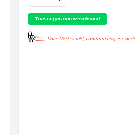
Voor 15u besteld, vandaag nog verzond