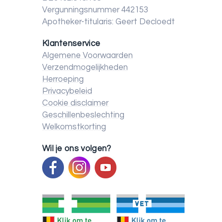
Vergunningsnummer 442153
Apotheker-titularis: Geert Decloedt
Klantenservice
Algemene Voorwaarden
Verzendmogelijkheden
Herroeping
Privacybeleid
Cookie disclaimer
Geschillenbeslechting
Welkomstkorting
Wil je ons volgen?