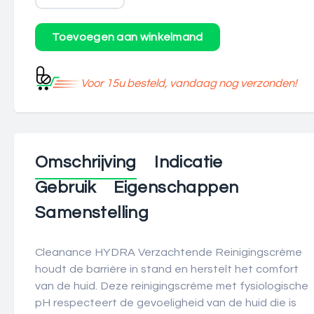
Voor 15u besteld, vandaag nog verzonden!
Omschrijving
Indicatie
Gebruik
Eigenschappen
Samenstelling
Cleanance HYDRA Verzachtende Reinigingscrème
houdt de barrière in stand en herstelt het comfort
van de huid. Deze reinigingscrème met fysiologische
pH respecteert de gevoeligheid van de huid die is