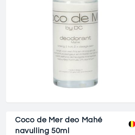
Coco de Mer deo Mahé
navulling 50ml