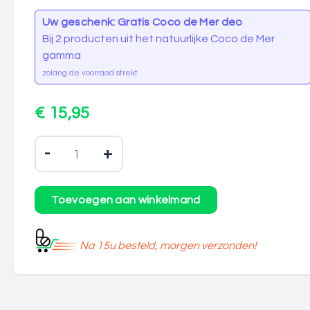
Uw geschenk: Gratis Coco de Mer deo
Bij 2 producten uit het natuurlijke Coco de Mer
gamma
zolang de voorraad strekt
€ 15,95
-
+
Na 15u besteld, morgen verzonden!