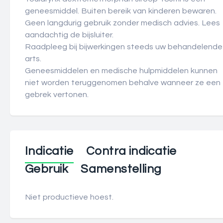
geneesmiddel. Buiten bereik van kinderen bewaren.
Geen langdurig gebruik zonder medisch advies. Lees
aandachtig de bijsluiter.
Raadpleeg bij bijwerkingen steeds uw behandelende
arts.
Geneesmiddelen en medische hulpmiddelen kunnen
niet worden teruggenomen behalve wanneer ze een
gebrek vertonen.
Indicatie
Contra indicatie
Gebruik
Samenstelling
Niet productieve hoest.