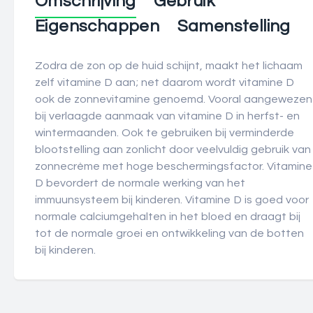
Omschrijving
Gebruik
Eigenschappen
Samenstelling
Zodra de zon op de huid schijnt, maakt het lichaam
zelf vitamine D aan; net daarom wordt vitamine D
ook de zonnevitamine genoemd. Vooral aangewezen
bij verlaagde aanmaak van vitamine D in herfst- en
wintermaanden. Ook te gebruiken bij verminderde
blootstelling aan zonlicht door veelvuldig gebruik van
zonnecrème met hoge beschermingsfactor. Vitamine
D bevordert de normale werking van het
immuunsysteem bij kinderen. Vitamine D is goed voor
normale calciumgehalten in het bloed en draagt bij
tot de normale groei en ontwikkeling van de botten
bij kinderen.