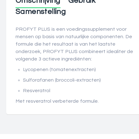
Omschrijving
Gebruik
Samenstelling
PROFYT PLUS is een voedingssupplement voor
mensen op basis van natuurlijke componenten. De
formule die het resultaat is van het laatste
onderzoek, PROFYT PLUS combineert idealiter de
volgende 3 actieve ingrediënten:
Lycopenen (tomatenextracten)
Sulforafanen (broccoli-extracten)
Resveratrol
Met resveratrol verbeterde formule.