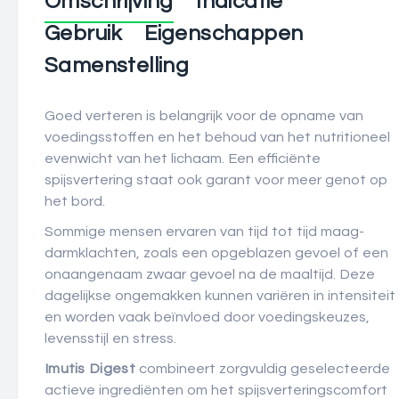
Omschrijving
Indicatie
Gebruik
Eigenschappen
Samenstelling
Goed verteren is belangrijk voor de opname van
voedingsstoffen en het behoud van het nutritioneel
evenwicht van het lichaam. Een efficiënte
spijsvertering staat ook garant voor meer genot op
het bord.
Sommige mensen ervaren van tijd tot tijd maag-
darmklachten, zoals een opgeblazen gevoel of een
onaangenaam zwaar gevoel na de maaltijd. Deze
dagelijkse ongemakken kunnen variëren in intensiteit
en worden vaak beïnvloed door voedingskeuzes,
levensstijl en stress.
Imutis
Digest
combineert zorgvuldig geselecteerde
actieve ingrediënten om het spijsverteringscomfort