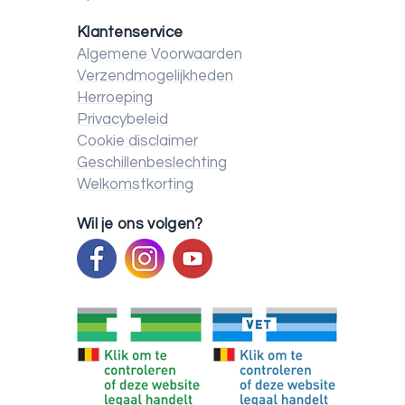
Klantenservice
Algemene Voorwaarden
Verzendmogelijkheden
Herroeping
Privacybeleid
Cookie disclaimer
Geschillenbeslechting
Welkomstkorting
Wil je ons volgen?