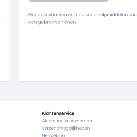
Geneesmiddelen en medische hulpmiddelen kun
een gebrek vertonen.
Klantenservice
Algemene Voorwaarden
Verzendmogelijkheden
Herroeping