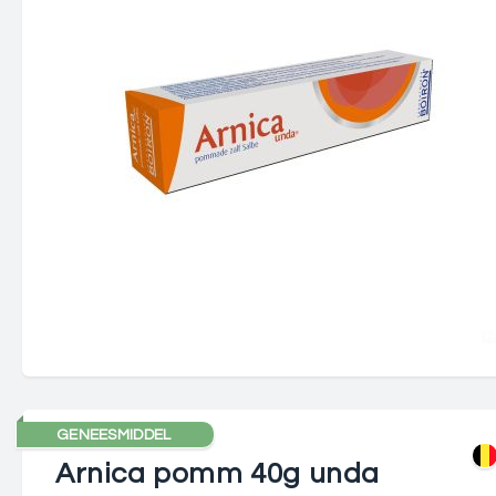
GENEESMIDDEL
Arnica pomm 40g unda