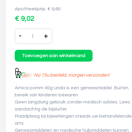
Apotheekprijs: € 9,60
€ 9,02
-
+
Na 15u besteld, morgen verzonden!
Arnica pomm 40g unda is een geneesmiddel. Buiten
bereik van kinderen bewaren.
Geen langdurig gebruik zonder medisch advies. Lees
aandachtig de bijsluiter.
Raadpleeg bij bijwerkingen steeds uw behandelende
arts.
Geneesmiddelen en medische hulpmiddelen kunnen