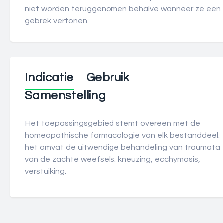
niet worden teruggenomen behalve wanneer ze een
gebrek vertonen.
Indicatie
Gebruik
Samenstelling
Het toepassingsgebied stemt overeen met de
homeopathische farmacologie van elk bestanddeel:
het omvat de uitwendige behandeling van traumata
van de zachte weefsels: kneuzing, ecchymosis,
verstuiking.