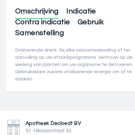
Omschrijving
Indicatie
Contra indicatie
Gebruik
Samenstelling
Drainerende drank. Bij elke seizoenswisseling of ter
aanvulling op uw afslankprogramma. Vertrouw op de
werking van planten om uw organisme te detoxeren.
Gebruiksklare zuivere vitaliserende energie om af te
slanken.
Apotheek Decloedt BV
St.-Niklaasstraat 42