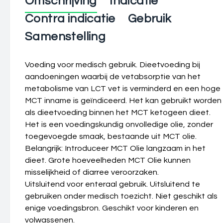
Omschrijving
Indicatie
Contra indicatie
Gebruik
Samenstelling
Voeding voor medisch gebruik. Dieetvoeding bij
aandoeningen waarbij de vetabsorptie van het
metabolisme van LCT vet is verminderd en een hoge
MCT inname is geïndiceerd. Het kan gebruikt worden
als dieetvoeding binnen het MCT ketogeen dieet.
Het is een voedingskundig onvolledige olie, zonder
toegevoegde smaak, bestaande uit MCT olie.
Belangrijk: Introduceer MCT Olie langzaam in het
dieet. Grote hoeveelheden MCT Olie kunnen
misselijkheid of diarree veroorzaken.
Uitsluitend voor enteraal gebruik. Uitsluitend te
gebruiken onder medisch toezicht. Niet geschikt als
enige voedingsbron. Geschikt voor kinderen en
volwassenen.