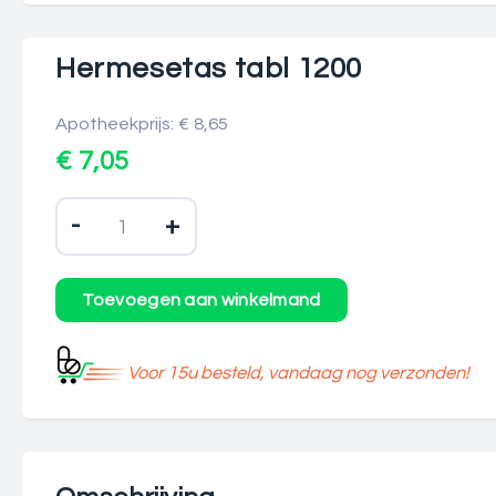
Hermesetas tabl 1200
Apotheekprijs: € 8,65
€ 7,05
-
+
Voor 15u besteld, vandaag nog verzonden!