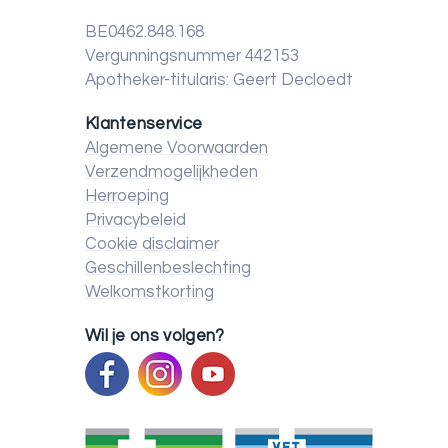
BE0462.848.168
Vergunningsnummer 442153
Apotheker-titularis: Geert Decloedt
Klantenservice
Algemene Voorwaarden
Verzendmogelijkheden
Herroeping
Privacybeleid
Cookie disclaimer
Geschillenbeslechting
Welkomstkorting
Wil je ons volgen?