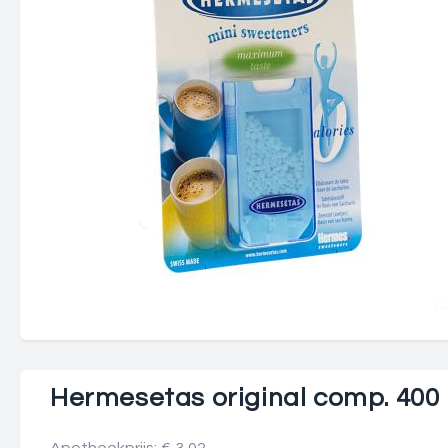
Hermesetas original comp. 400