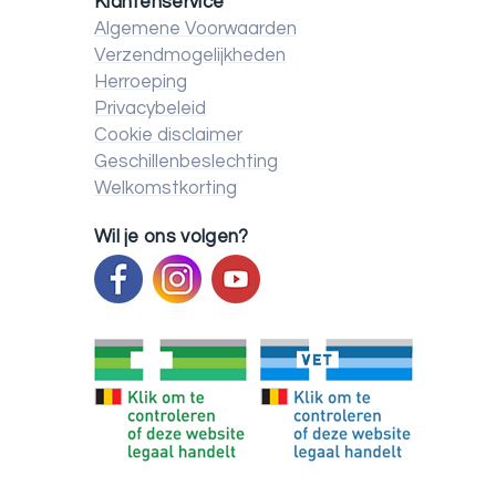
Klantenservice
Algemene Voorwaarden
Verzendmogelijkheden
Herroeping
Privacybeleid
Cookie disclaimer
Geschillenbeslechting
Welkomstkorting
Wil je ons volgen?