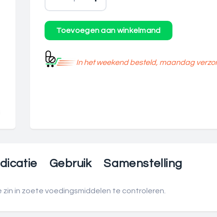
In het weekend besteld, maandag verzo
dicatie
Gebruik
Samenstelling
zin in zoete voedingsmiddelen te controleren.