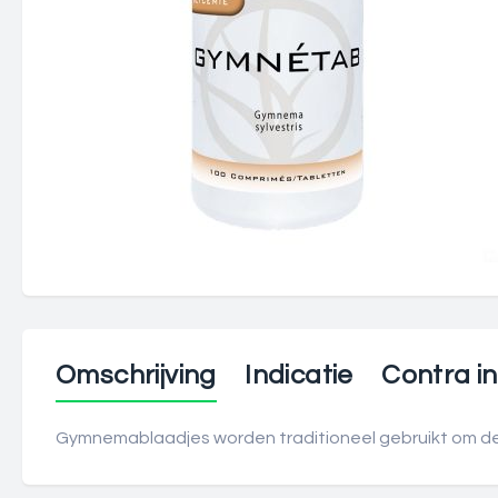
Omschrijving
Indicatie
Contra in
Gymnemablaadjes worden traditioneel gebruikt om de 