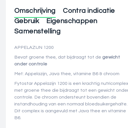
Omschrijving
Contra indicatie
Gebruik
Eigenschappen
Samenstelling
APPELAZIJN 1200
Bevat groene thee, dat bijdraagt tot de
gewicht
onder controle
Met: Appelazijn, Java thee, vitamine B6 & chroom
Fytostar Appelazijn 1200 is een krachtig nutricomple
met groene thee die bijdraagt tot een gewicht onde
controle. De chroom ondersteunt bovendien de
instandhouding van een normaal bloedsuikergehalte.
Dit complex is aangevuld met Java thee en vitamine
B6.