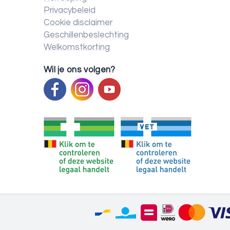
Privacybeleid
Cookie disclaimer
Geschillenbeslechting
Welkomstkorting
Wil je ons volgen?